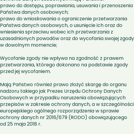
prawo do dostępu, poprawiania, usuwania i przenoszenia 
Państwa danych osobowych;
prawo do wnioskowania o ograniczenie przetwarzania 
Państwa danych osobowych, o usunięcie ich oraz do 
wniesienia sprzeciwu wobec ich przetwarzania z 
uzasadnionych powodów oraz do wycofania swojej zgody 
w dowolnym momencie;
Wycofanie zgody nie wpływa na zgodność z prawem 
przetwarzania, którego dokonano na podstawie zgody 
przed jej wycofaniem.
Mają Państwo również prawo złożyć skargę do organu 
nadzoru takiego jak Prezes Urzędu Ochrony Danych 
Osobowych w przypadku naruszenia obowiązujących 
przepisów w zakresie ochrony danych, a w szczególności 
europejskiego ogólnego rozporządzenia w sprawie 
ochrony danych nr 2016/679 (RODO) obowiązującego 
od 25 maja 2018 r.