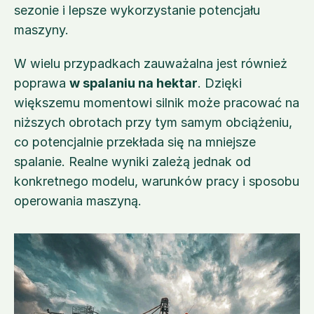
sezonie i lepsze wykorzystanie potencjału 
maszyny.
W wielu przypadkach zauważalna jest również 
poprawa 
w spalaniu na hektar
. Dzięki 
większemu momentowi silnik może pracować na 
niższych obrotach przy tym samym obciążeniu, 
co potencjalnie przekłada się na mniejsze 
spalanie. Realne wyniki zależą jednak od 
konkretnego modelu, warunków pracy i sposobu 
operowania maszyną.