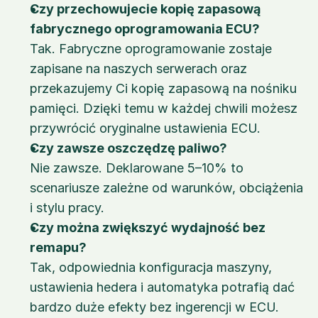
Czy przechowujecie kopię zapasową 
fabrycznego oprogramowania ECU?
Tak. Fabryczne oprogramowanie zostaje 
zapisane na naszych serwerach oraz 
przekazujemy Ci kopię zapasową na nośniku 
pamięci. Dzięki temu w każdej chwili możesz 
przywrócić oryginalne ustawienia ECU.
Czy zawsze oszczędzę paliwo?
Nie zawsze. Deklarowane 5–10% to 
scenariusze zależne od warunków, obciążenia 
i stylu pracy.
Czy można zwiększyć wydajność bez 
remapu?
Tak, odpowiednia konfiguracja maszyny, 
ustawienia hedera i automatyka potrafią dać 
bardzo duże efekty bez ingerencji w ECU.