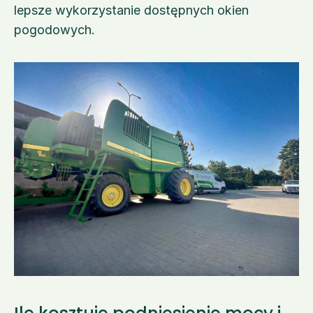
lepsze wykorzystanie dostępnych okien 
pogodowych.