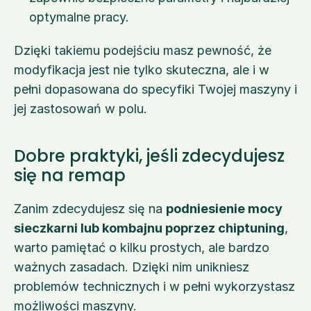
optymalne pracy.
Dzięki takiemu podejściu masz pewność, że 
modyfikacja jest nie tylko skuteczna, ale i w 
pełni dopasowana do specyfiki Twojej maszyny i 
jej zastosowań w polu.
Dobre praktyki, jeśli zdecydujesz 
się na remap
Zanim zdecydujesz się na 
podniesienie mocy 
sieczkarni lub kombajnu poprzez chiptuning
, 
warto pamiętać o kilku prostych, ale bardzo 
ważnych zasadach. Dzięki nim unikniesz 
problemów technicznych i w pełni wykorzystasz 
możliwości maszyny.