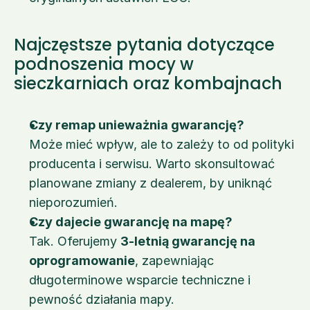
Najczęstsze pytania dotyczące 
podnoszenia mocy w 
sieczkarniach oraz kombajnach
Czy remap unieważnia gwarancję?
Może mieć wpływ, ale to zależy to od polityki 
producenta i serwisu. Warto skonsultować 
planowane zmiany z dealerem, by uniknąć 
nieporozumień.
Czy dajecie gwarancję na mapę?
Tak. Oferujemy 
3-letnią gwarancję na 
oprogramowanie
, zapewniając 
długoterminowe wsparcie techniczne i 
pewność działania mapy.