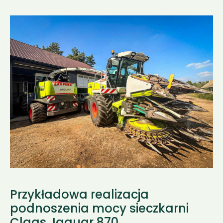
Przykładowa realizacja 
podnoszenia mocy sieczkarni 
Claas Jaguar 870