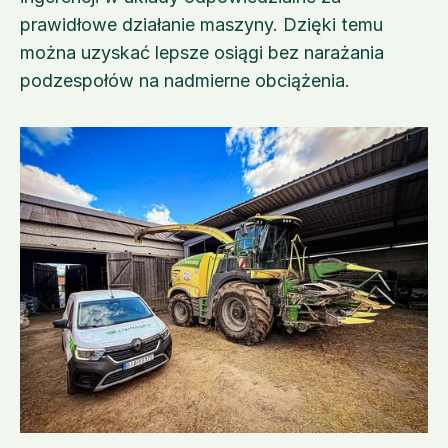
prawidłowe działanie maszyny. Dzięki temu 
można uzyskać lepsze osiągi bez narażania 
podzespołów na nadmierne obciążenia.