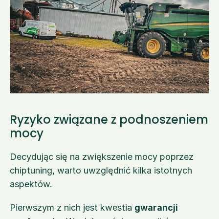
Ryzyko związane z podnoszeniem 
mocy
Decydując się na zwiększenie mocy poprzez 
chiptuning, warto uwzględnić kilka istotnych 
aspektów.
Pierwszym z nich jest kwestia 
gwarancji 