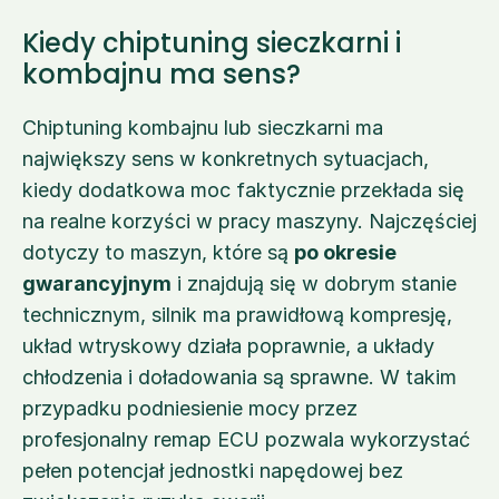
Kiedy chiptuning sieczkarni i 
kombajnu ma sens?
Chiptuning kombajnu lub sieczkarni ma 
największy sens w konkretnych sytuacjach, 
kiedy dodatkowa moc faktycznie przekłada się 
na realne korzyści w pracy maszyny. Najczęściej 
dotyczy to maszyn, które są 
po okresie 
gwarancyjnym
 i znajdują się w dobrym stanie 
technicznym, silnik ma prawidłową kompresję, 
układ wtryskowy działa poprawnie, a układy 
chłodzenia i doładowania są sprawne. W takim 
przypadku podniesienie mocy przez 
profesjonalny remap ECU pozwala wykorzystać 
pełen potencjał jednostki napędowej bez 