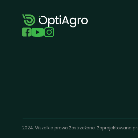
2024. Wszelkie prawa Zastrzeżone. Zaprojektowana pr