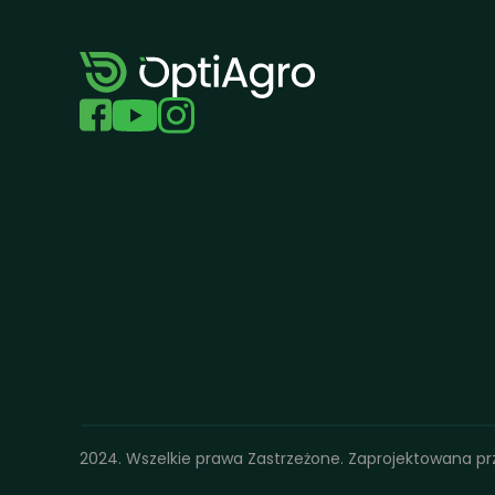
2024. Wszelkie prawa Zastrzeżone. Zaprojektowana pr