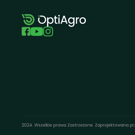
2024. Wszelkie prawa Zastrzeżone. Zaprojektowana pr